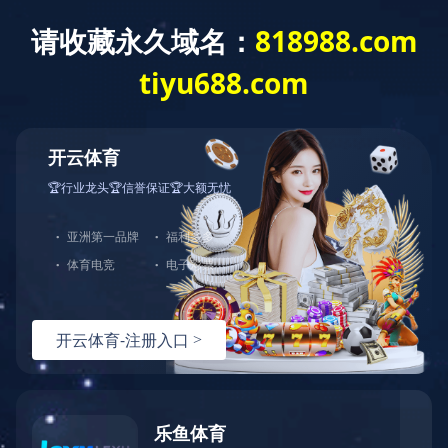
大发在线登录官网
大发在线登录官网-大发（中国）
大发在线登录官网-大发（中国）
振动盘
电子五金/塑料类精密振动
盘
食品/医药/小商品类振动
盘
振动顶盘展示
振动盘辅助设备展示
涂层举例
非标自动化产品
振动盘展示
振动底座展示
控制器展示
行业用途展示