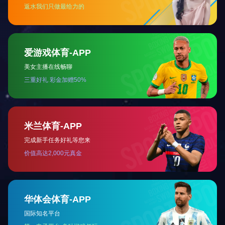
螺丝振动盘速度不稳定原因
分析？
[2021-07-13]
在福建振动盘的实际使用过程中有时也会碰到振动盘振
动速度不稳定，速度时快时慢等现象，为什么会发生这
种现象？与您一起来探讨一下振动盘速度不稳定原因分
析。
振动盘金属表面的喷涂工艺
[2021-07-13]
福州振动盘喷涂根据涂料的品种、性能和固化条件不
同，喷涂的工艺、方法也不同。涂料有油脂涂料、树
脂、环氧树脂、酚醛树脂等十几种涂料，可依实际倩况