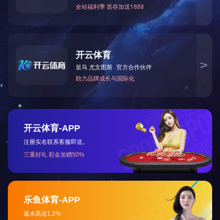
[2021-08-11]
福建振动盘温升过高对马达本身的潜在危害甚大，下面
是小编整理的一些关于震动盘温升过高的原因和处理办
法。
自动上料振动盘的调整方法
有哪些
[2021-08-10]
福州自动上料振动盘的调整方法:打开控制器，将幅度调
整到满量程的35%至40%。你应该看到一些部分开始移
动。如果速度太低，振幅会缓慢增加，直到达到令人满
意的水平。