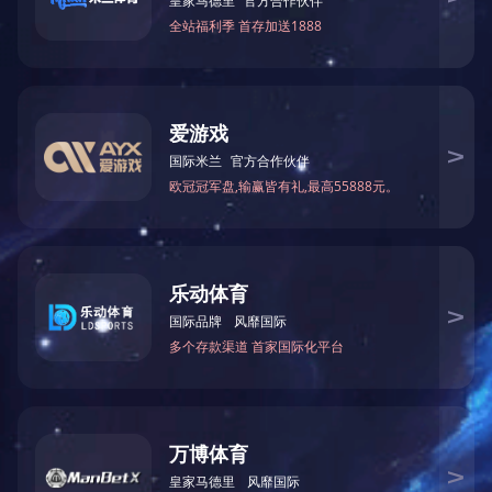
浅析振动盘工作原理
精密振动盘
螺丝振动盘
自动振动盘
您所在的位置：
大发在线登录官网-大发（中国）
> 信息动态
导致振动盘升温过高最常见
的九大原因和处理办法